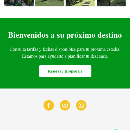
Bienvenidos a su próximo destino
Consultá tarifas y fechas disponibles para tu próxima estadía.
Estamos para ayudarte a planificar tu descanso.
Reservar Hospedaje