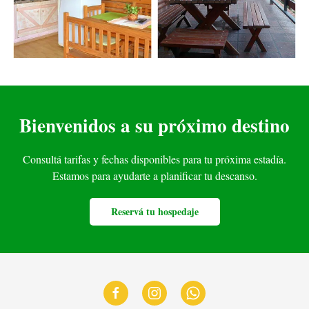
Bienvenidos a su próximo destino
Consultá tarifas y fechas disponibles para tu próxima estadía.
Estamos para ayudarte a planificar tu descanso.
Reservá tu hospedaje