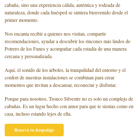
cabaña, sino una experiencia cálida, auténtica y rodeada de
naturaleza, donde cada huésped se sintiera bienvenido desde el
primer momento.
Nos encanta recibir a quienes nos visitan, compartir
recomendaciones, ayudar a descubrir los rincones más lindos de
Potrero de los Funes y acompañar cada estadía de una manera
cercana y personalizada.
Aquí, el sonido de los árboles, la tranquilidad del entorno y el
confort de nuestras instalaciones se combinan para crear
momentos que invitan a descansar, reconectar y disfrutar.
Porque para nosotros, Tronco Silvestre no es solo un complejo de
cabañas. Es un lugar hecho con amor para que te sientas como en
casa, incluso estando lejos de ella.
Reservá tu hospedaje