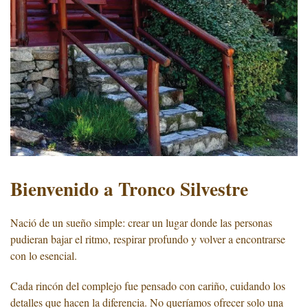
Bienvenido a Tronco Silvestre
Nació de un sueño simple: crear un lugar donde las personas
pudieran bajar el ritmo, respirar profundo y volver a encontrarse
con lo esencial.
Cada rincón del complejo fue pensado con cariño, cuidando los
detalles que hacen la diferencia. No queríamos ofrecer solo una